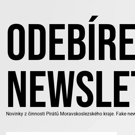
ODEBÍRE
NEWSLE
Novinky z činnosti Pirátů Moravskoslezského kraje. Fake ne