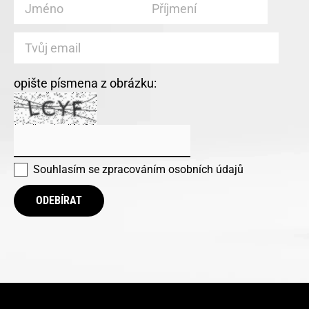
opište písmena z obrázku:
Souhlasím se
zpracováním osobních údajů
ODEBÍRAT