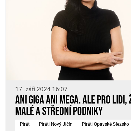
17. září 2024 16:07
ANI GIGA ANI MEGA. ALE PRO LIDI,
MALÉ A STŘEDNÍ PODNIKY
Pirát
Piráti Nový Jičín
Piráti Opavské Slezsko